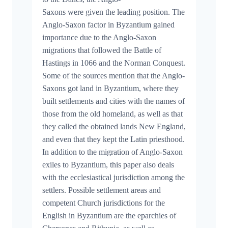
Saxons were given the leading position. The
Anglo-Saxon factor in Byzantium gained
importance due to the Anglo-Saxon
migrations that followed the Battle of
Hastings in 1066 and the Norman Conquest.
Some of the sources mention that the Anglo-
Saxons got land in Byzantium, where they
built settlements and cities with the names of
those from the old homeland, as well as that
they called the obtained lands New England,
and even that they kept the Latin priesthood.
In addition to the migration of Anglo-Saxon
exiles to Byzantium, this paper also deals
with the ecclesiastical jurisdiction among the
settlers. Possible settlement areas and
competent Church jurisdictions for the
English in Byzantium are the eparchies of