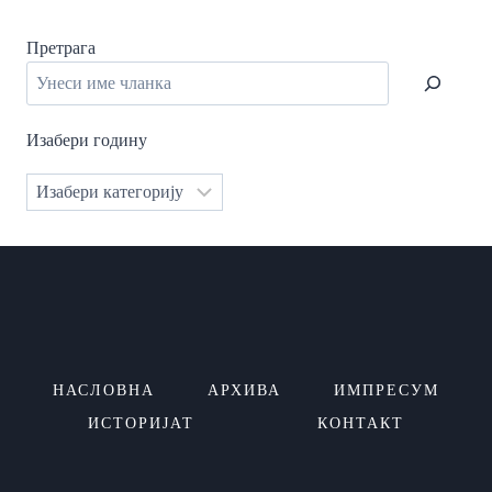
Претрага
Изабери годину
Категорије
НАСЛОВНА
АРХИВА
ИМПРЕСУМ
ИСТОРИЈАТ
КОНТАКТ