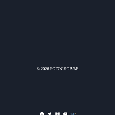
© 2026 БОГОСЛОВЉЕ