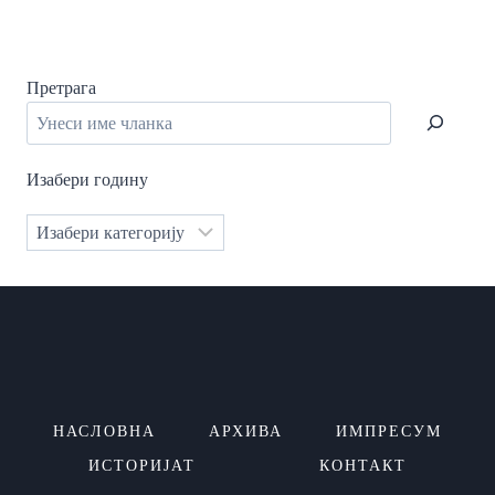
Претрага
Изабери годину
Категорије
НАСЛОВНА
АРХИВА
ИМПРЕСУМ
ИСТОРИЈАТ
КОНТАКТ