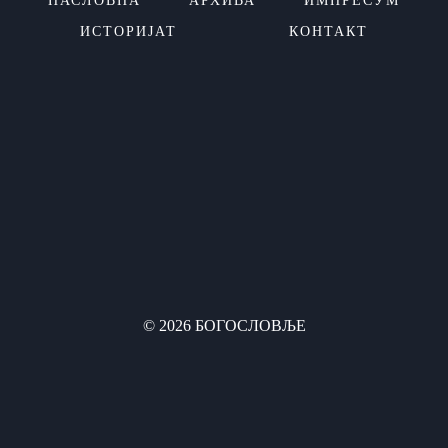
НАСЛОВНА
АРХИВА
ИМПРЕСУМ
ИСТОРИЈАТ
КОНТАКТ
© 2026 БОГОСЛОВЉЕ