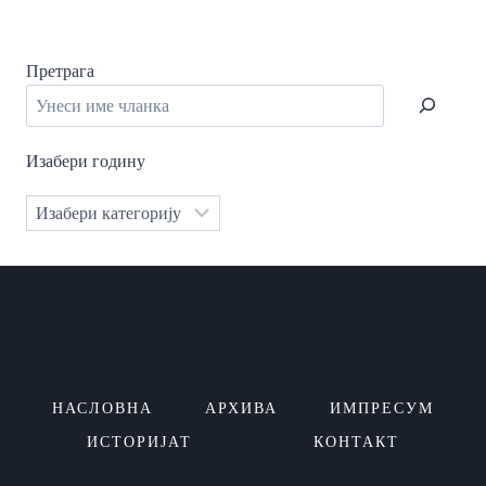
Претрага
Изабери годину
Категорије
НАСЛОВНА
АРХИВА
ИМПРЕСУМ
ИСТОРИЈАТ
КОНТАКТ