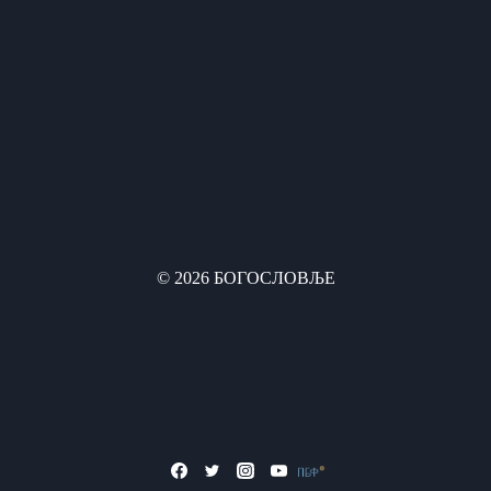
© 2026 БОГОСЛОВЉЕ