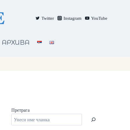
Twitter
Instagram
YouTube
АРХИВА
Претрага