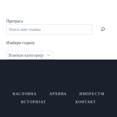
Претрага
Изабери годину
Категорије
НАСЛОВНА
АРХИВА
ИМПРЕСУМ
ИСТОРИЈАТ
КОНТАКТ