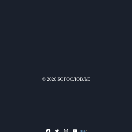
© 2026 БОГОСЛОВЉЕ