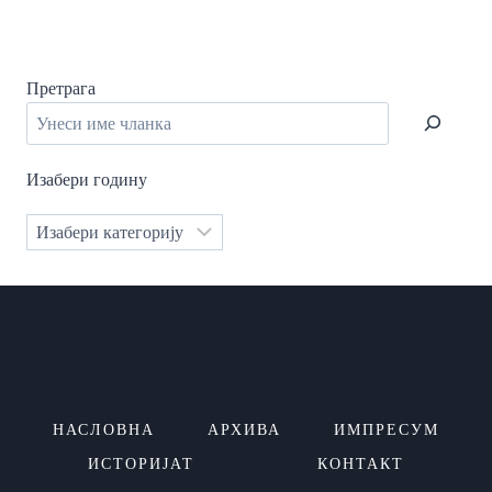
Претрага
Изабери годину
Категорије
НАСЛОВНА
АРХИВА
ИМПРЕСУМ
ИСТОРИЈАТ
КОНТАКТ