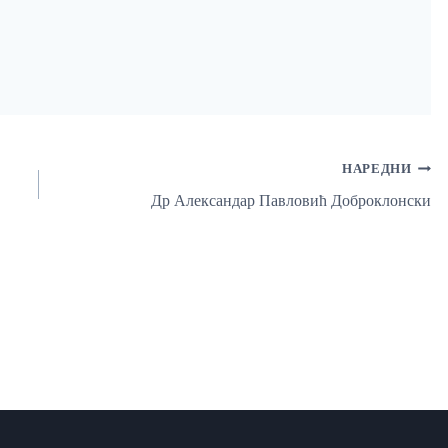
НАРЕДНИ
Др Александар Павловић Доброклонски