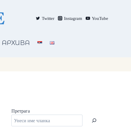
Twitter
Instagram
YouTube
АРХИВА
Претрага