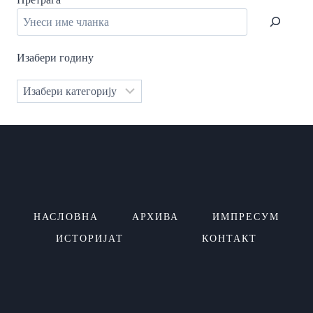
Изабери годину
Категорије
НАСЛОВНА
АРХИВА
ИМПРЕСУМ
ИСТОРИЈАТ
КОНТАКТ