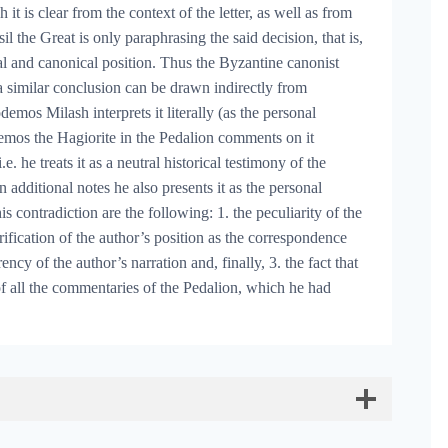
it is clear from the context of the letter, as well as from
il the Great is only paraphrasing the said decision, that is,
cal and canonical position. Thus the Byzantine canonist
 a similar conclusion can be drawn indirectly from
mos Milash interprets it literally (as the personal
demos the Hagiorite in the Pedalion comments on it
.e. he treats it as a neutral historical testimony of the
 additional notes he also presents it as the personal
is contradiction are the following: 1. the peculiarity of the
rification of the author’s position as the correspondence
ncy of the author’s narration and, finally, 3. the fact that
f all the commentaries of the Pedalion, which he had