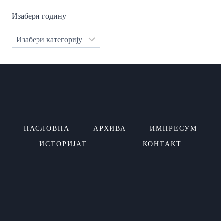
Изабери годину
Категорије
НАСЛОВНА
АРХИВА
ИМПРЕСУМ
ИСТОРИЈАТ
КОНТАКТ