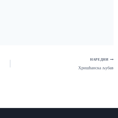
НАРЕДНИ
Хришћанска љубав