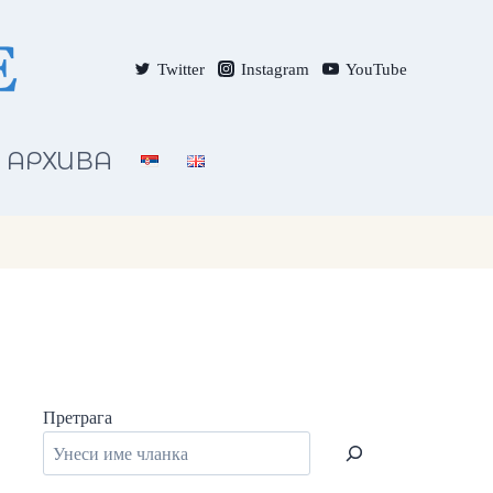
Twitter
Instagram
YouTube
АРХИВА
Претрага