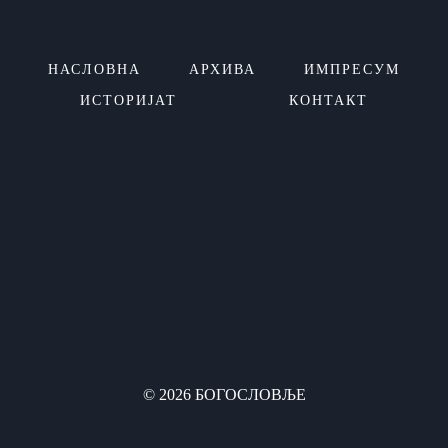
НАСЛОВНА
АРХИВА
ИМПРЕСУМ
ИСТОРИЈАТ
КОНТАКТ
© 2026 БОГОСЛОВЉЕ