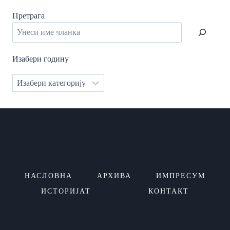
Претрага
Изабери годину
Категорије
НАСЛОВНА
АРХИВА
ИМПРЕСУМ
ИСТОРИЈАТ
КОНТАКТ