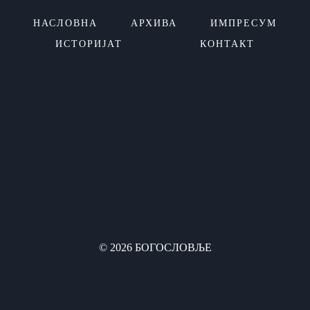
НАСЛОВНА
АРХИВА
ИМПРЕСУМ
ИСТОРИЈАТ
КОНТАКТ
© 2026 БОГОСЛОВЉЕ