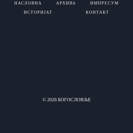
НАСЛОВНА
АРХИВА
ИМПРЕСУМ
ИСТОРИЈАТ
КОНТАКТ
© 2026 БОГОСЛОВЉЕ