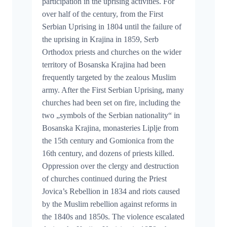
participation in the uprising activities. For
over half of the century, from the First
Serbian Uprising in 1804 until the failure of
the uprising in Krajina in 1859, Serb
Orthodox priests and churches on the wider
territory of Bosanska Krajina had been
frequently targeted by the zealous Muslim
army. After the First Serbian Uprising, many
churches had been set on fire, including the
two „symbols of the Serbian nationality“ in
Bosanska Krajina, monasteries Liplje from
the 15th century and Gomionica from the
16th century, and dozens of priests killed.
Oppression over the clergy and destruction
of churches continued during the Priest
Jovica’s Rebellion in 1834 and riots caused
by the Muslim rebellion against reforms in
the 1840s and 1850s. The violence escalated