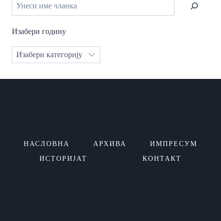
Изабери годину
Категорије
НАСЛОВНА
АРХИВА
ИМПРЕСУМ
ИСТОРИЈАТ
КОНТАКТ