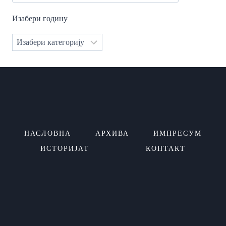
Изабери годину
Категорије
НАСЛОВНА
АРХИВА
ИМПРЕСУМ
ИСТОРИЈАТ
КОНТАКТ