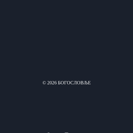
© 2026 БОГОСЛОВЉЕ