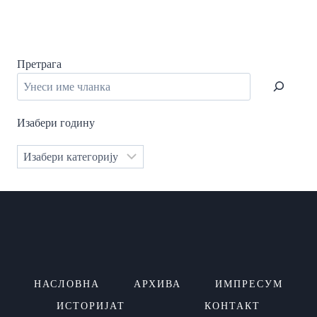
Претрага
Изабери годину
Категорије
НАСЛОВНА
АРХИВА
ИМПРЕСУМ
ИСТОРИЈАТ
КОНТАКТ