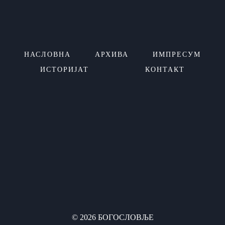
НАСЛОВНА
АРХИВА
ИМПРЕСУМ
ИСТОРИЈАТ
КОНТАКТ
© 2026 БОГОСЛОВЉЕ