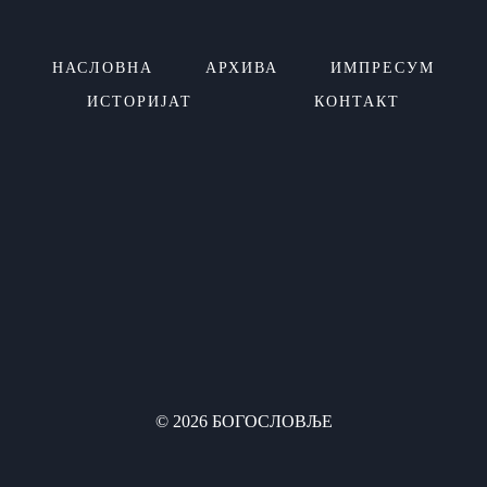
НАСЛОВНА
АРХИВА
ИМПРЕСУМ
ИСТОРИЈАТ
КОНТАКТ
© 2026 БОГОСЛОВЉЕ