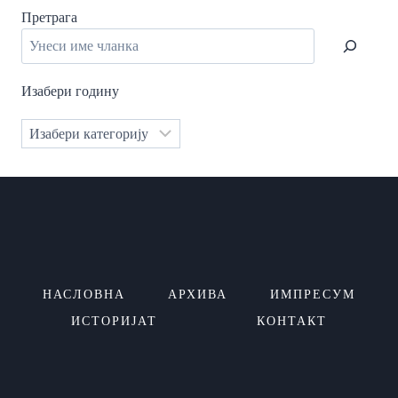
1985.
Претрага
Изабери годину
Категорије
НАСЛОВНА
АРХИВА
ИМПРЕСУМ
ИСТОРИЈАТ
КОНТАКТ