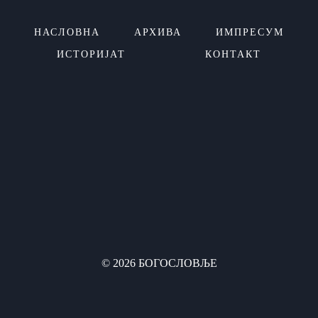
НАСЛОВНА
АРХИВА
ИМПРЕСУМ
ИСТОРИЈАТ
КОНТАКТ
© 2026 БОГОСЛОВЉЕ