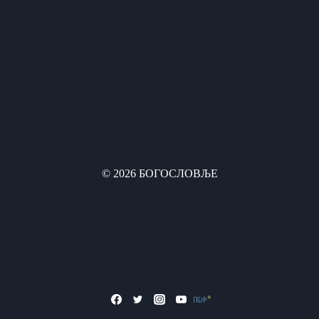
© 2026 БОГОСЛОВЉЕ