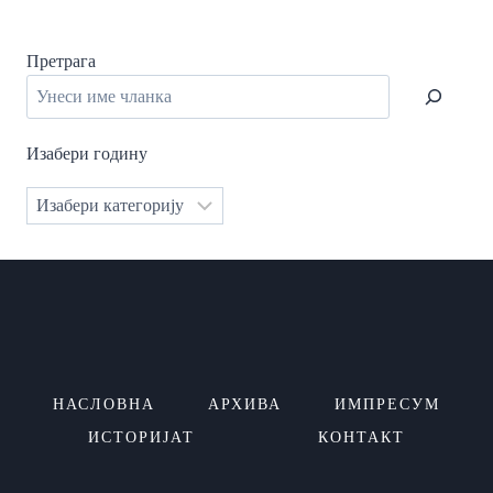
Претрага
Изабери годину
Категорије
НАСЛОВНА
АРХИВА
ИМПРЕСУМ
ИСТОРИЈАТ
КОНТАКТ