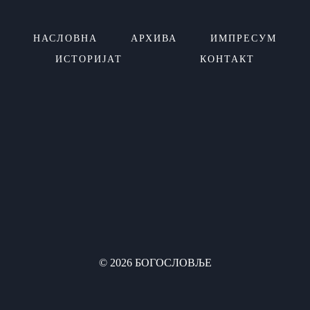
НАСЛОВНА
АРХИВА
ИМПРЕСУМ
ИСТОРИЈАТ
КОНТАКТ
© 2026 БОГОСЛОВЉЕ