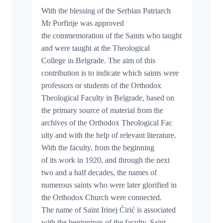
With the blessing of the Serbian Patriarch
Mr Porfirije was approved
the commemoration of the Saints who taught
and were taught at the Theological
College in Belgrade. The aim of this
contribution is to indicate which saints were
professors or students of the Orthodox
Theological Faculty in Belgrade, based on
the primary source of material from the
archives of the Orthodox Theological Fac
ulty and with the help of relevant literature.
With the faculty, from the beginning
of its work in 1920, and through the next
two and a half decades, the names of
numerous saints who were later glorified in
the Orthodox Church were connected.
The name of Saint Irinej Ćirić is associated
with the beginnings of the faculty. Saint