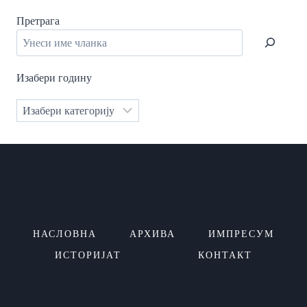
Претрага
Изабери годину
Категорије
НАСЛОВНА
АРХИВА
ИМПРЕСУМ
ИСТОРИЈАТ
КОНТАКТ