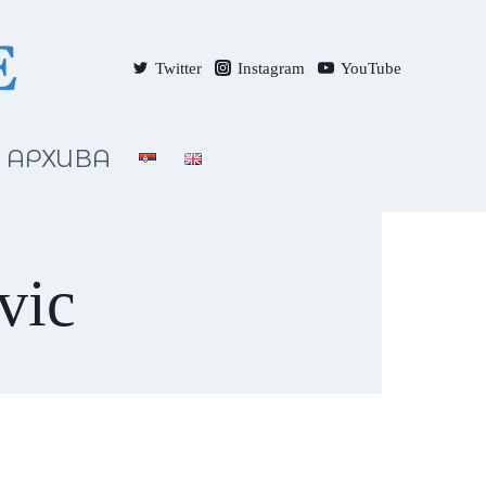
Twitter
Instagram
YouTube
АРХИВА
vic