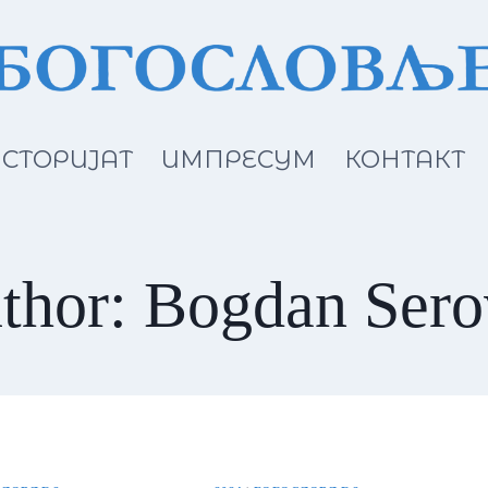
СТОРИЈАТ
ИМПРЕСУМ
КОНТАКТ
thor: Bogdan Sero